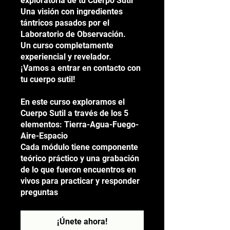
exploratoria de tu Cuerpo Sutil
Una visión con ingredientes
tántricos pasados por el
Laboratorio de Observación.
Un curso completamente
experiencial y revelador.
¡Vamos a entrar en contacto con
tu cuerpo sutil!
En este curso exploramos el
Cuerpo Sutil a través de los 5
elementos: Tierra-Agua-Fuego-
Aire-Espacio
Cada módulo tiene componente
teórico práctico y una grabación
de lo que fueron encuentros en
vivos para practicar y responder
preguntas
¡Únete ahora!