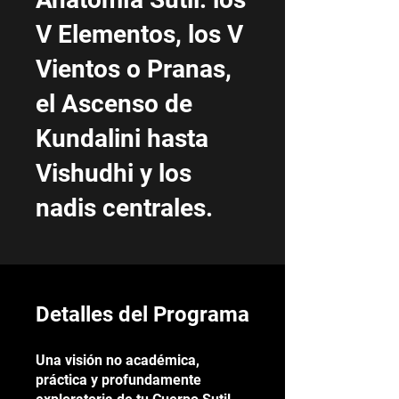
V Elementos, los V
Vientos o Pranas,
el Ascenso de
Kundalini hasta
Vishudhi y los
nadis centrales.
Detalles del Programa
Una visión no académica,
práctica y profundamente