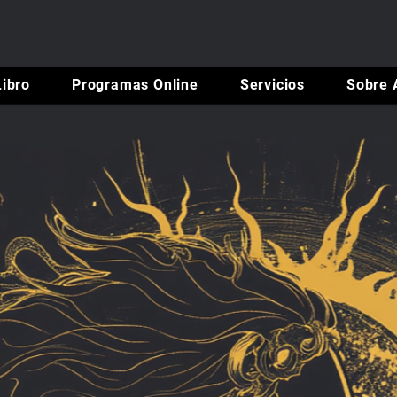
Libro
Programas Online
Servicios
Sobre