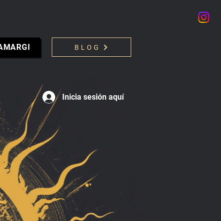
 AMARGI
BLOG
Inicia sesión aquí